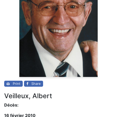
Print
Share
Veilleux, Albert
Décès:
16 février 2010