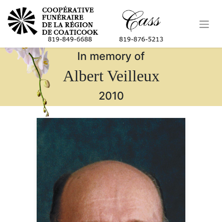
In memory of
Albert Veilleux
2010