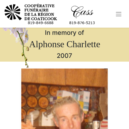
In memory of
Alphonse Charlette
2007