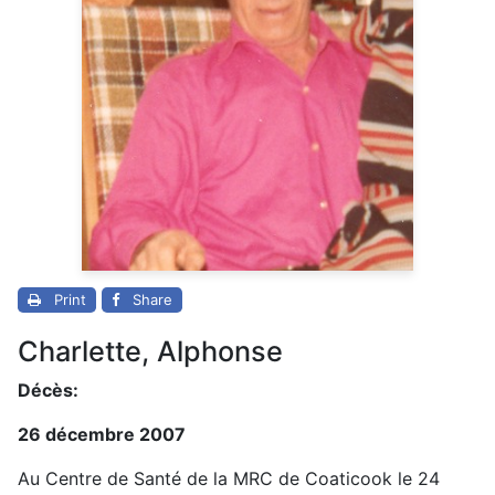
Print
Share
Charlette, Alphonse
Décès:
26 décembre 2007
Au Centre de Santé de la MRC de Coaticook le 24