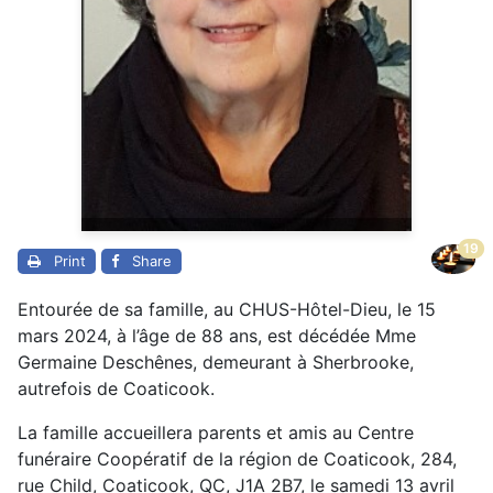
19
Print
Share
Entourée de sa famille, au CHUS-Hôtel-Dieu, le 15
mars 2024, à l’âge de 88 ans, est décédée Mme
Germaine Deschênes, demeurant à Sherbrooke,
autrefois de Coaticook.
La famille accueillera parents et amis au Centre
funéraire Coopératif de la région de Coaticook, 284,
rue Child, Coaticook, QC, J1A 2B7, le samedi 13 avril