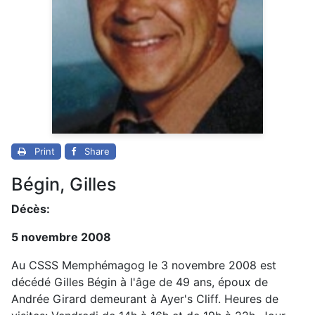
Print
Share
Bégin, Gilles
Décès:
5 novembre 2008
Au CSSS Memphémagog le 3 novembre 2008 est
décédé Gilles Bégin à l'âge de 49 ans, époux de
Andrée Girard demeurant à Ayer's Cliff. Heures de