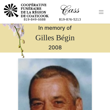
In memory of
Gilles Bégin
2008