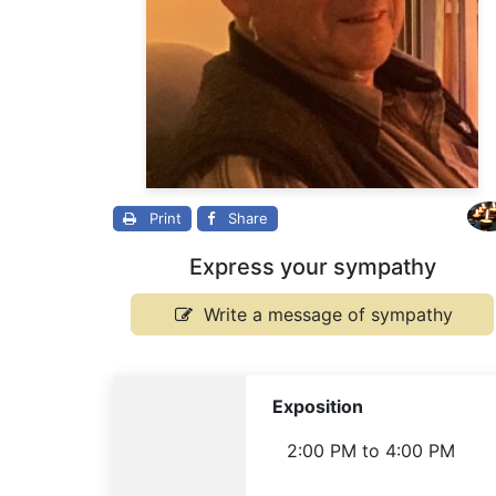
Print
Share
Express your sympathy
Write a message of sympathy
Exposition
2:00 PM
to
4:00 PM