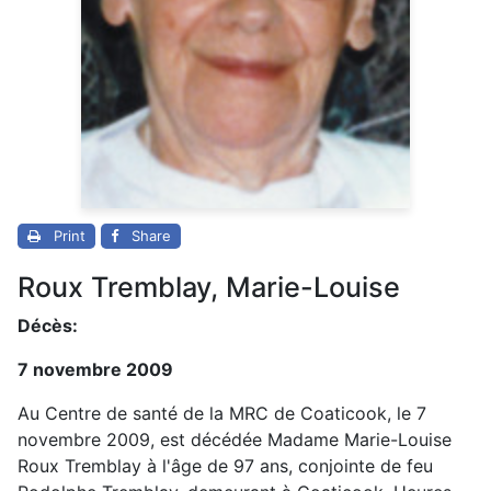
Print
Share
Roux Tremblay, Marie-Louise
Décès:
7 novembre 2009
Au Centre de santé de la MRC de Coaticook, le 7
novembre 2009, est décédée Madame Marie-Louise
Roux Tremblay à l'âge de 97 ans, conjointe de feu