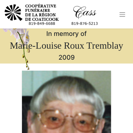
In memory of
Marie-Louise Roux Tremblay
2009