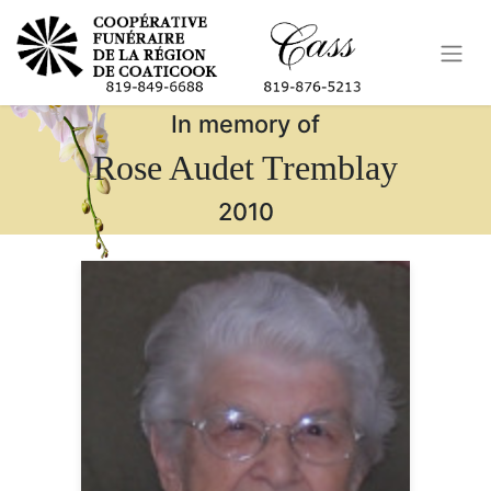
In memory of
Rose Audet Tremblay
2010