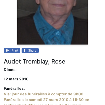
Print
Share
Audet Tremblay, Rose
Décès:
12 mars 2010
Funérailles:
Vis: jour des funérailles à compter de 9h00.
Funérailles le samedi 27 mars 2010 à 11h30 en