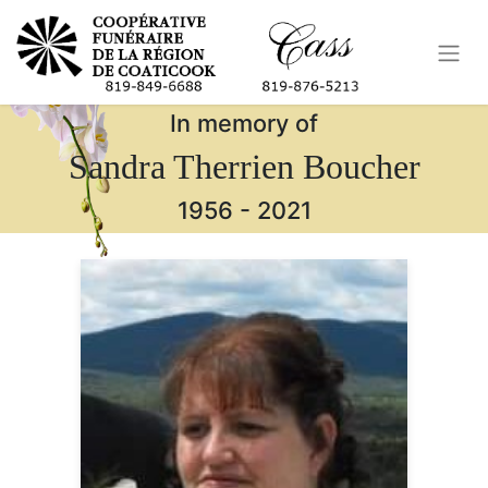
In memory of
Sandra Therrien Boucher
1956
-
2021